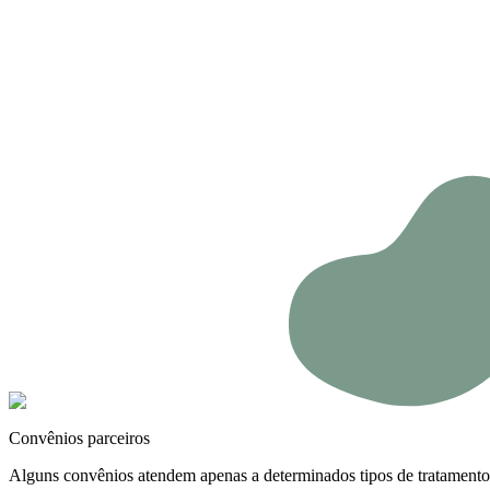
Convênios parceiros
Alguns convênios atendem apenas a determinados tipos de tratamento