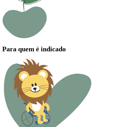
Para quem é indicado