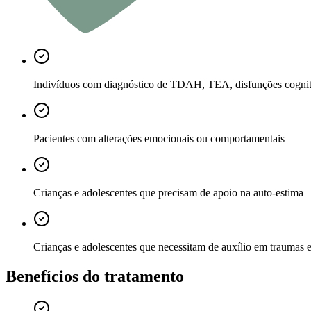
Indivíduos com diagnóstico de TDAH, TEA, disfunções cognit
Pacientes com alterações emocionais ou comportamentais
Crianças e adolescentes que precisam de apoio na auto-estima
Crianças e adolescentes que necessitam de auxílio em traumas e
Benefícios do tratamento