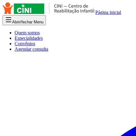
Página inicial
Abrir/fechar Menu
Quem somos
Especialidades
Convênios
Agendar consulta