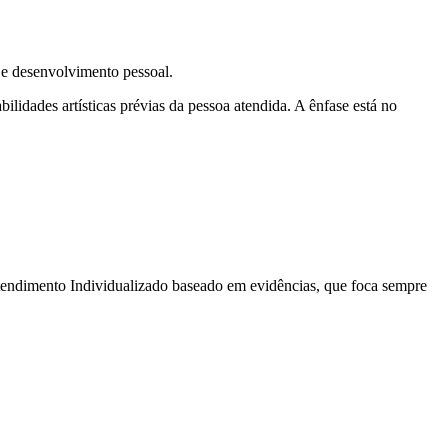
 e desenvolvimento pessoal.
lidades artísticas prévias da pessoa atendida. A ênfase está no
Atendimento Individualizado baseado em evidências, que foca sempre