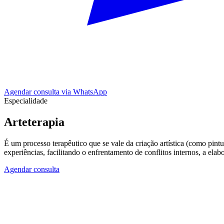
Agendar consulta via WhatsApp
Especialidade
Arteterapia
É um processo terapêutico que se vale da criação artística (como pin
experiências, facilitando o enfrentamento de conflitos internos, a ela
Agendar consulta