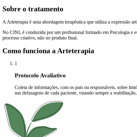
Sobre o tratamento
A Arteterapia é uma abordagem terapêutica que utiliza a expressão a
No CINI, é conduzida por um profissional formado em Psicologia e esp
processo criativo, não no produto final.
Como funciona a
Arteterapia
1
Protocolo Avaliativo
Coleta de informações, com os pais ou responsáveis, sobre his
nas defasagens de cada paciente, visando sempre a reabilitação