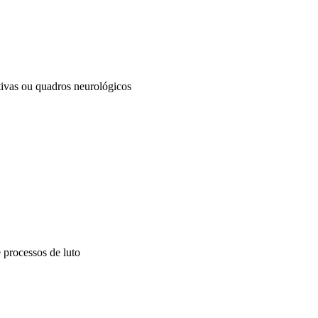
ivas ou quadros neurológicos
 processos de luto