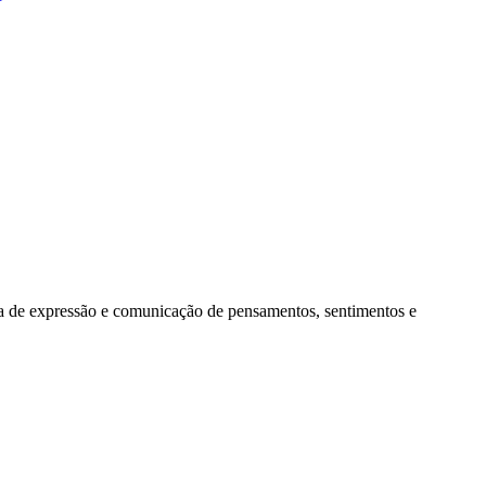
orma de expressão e comunicação de pensamentos, sentimentos e